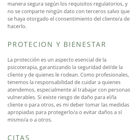
manera segura según los requisitos regulatorios, y
no se comparte ningún dato con terceros salvo que
se haya otorgado el consentimiento del cliente/a de
hacerlo.
PROTECION Y BIENESTAR
La protección es un aspecto esencial de la
psicoterapia, garantizando la seguridad del/de la
cliente y de quienes le rodean. Como profesionales,
tenemos la responsabilidad de cuidar a quienes
atendemos, especialmente al trabajar con personas
vulnerables. Si existe riesgo de daño para el/la
cliente o para otros, es mi deber tomar las medidas
apropiadas para protegerlo/a o evitar daños a sí
mismo/a o a otros.
CITAS