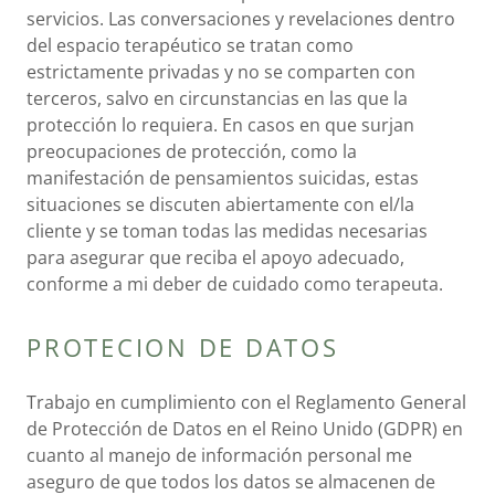
servicios. Las conversaciones y revelaciones dentro
del espacio terapéutico se tratan como
estrictamente privadas y no se comparten con
terceros, salvo en circunstancias en las que la
protección lo requiera. En casos en que surjan
preocupaciones de protección, como la
manifestación de pensamientos suicidas, estas
situaciones se discuten abiertamente con el/la
cliente y se toman todas las medidas necesarias
para asegurar que reciba el apoyo adecuado,
conforme a mi deber de cuidado como terapeuta.
PROTECION DE DATOS
Trabajo en cumplimiento con el Reglamento General
de Protección de Datos en el Reino Unido (GDPR) en
cuanto al manejo de información personal me
aseguro de que todos los datos se almacenen de