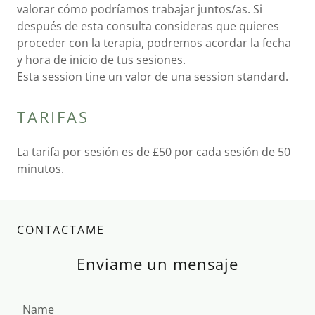
valorar cómo podríamos trabajar juntos/as. Si
después de esta consulta consideras que quieres
proceder con la terapia, podremos acordar la fecha
y hora de inicio de tus sesiones.
Esta session tine un valor de una session standard.
TARIFAS
La tarifa por sesión es de £50 por cada sesión de 50
minutos.
CONTACTAME
Enviame un mensaje
Name