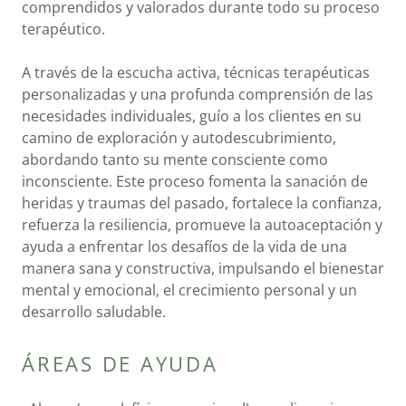
comprendidos y valorados durante todo su proceso
terapéutico.
A través de la escucha activa, técnicas terapéuticas
personalizadas y una profunda comprensión de las
necesidades individuales, guío a los clientes en su
camino de exploración y autodescubrimiento,
abordando tanto su mente consciente como
inconsciente. Este proceso fomenta la sanación de
heridas y traumas del pasado, fortalece la confianza,
refuerza la resiliencia, promueve la autoaceptación y
ayuda a enfrentar los desafíos de la vida de una
manera sana y constructiva, impulsando el bienestar
mental y emocional, el crecimiento personal y un
desarrollo saludable.
ÁREAS DE AYUDA