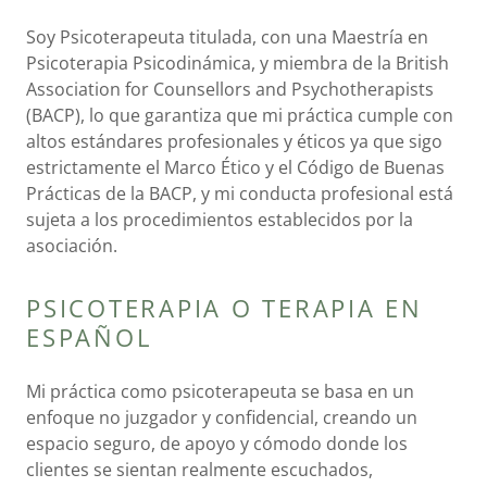
Soy Psicoterapeuta titulada, con una Maestría en
Psicoterapia Psicodinámica, y miembra de la British
Association for Counsellors and Psychotherapists
(BACP), lo que garantiza que mi práctica cumple con
altos estándares profesionales y éticos ya que sigo
estrictamente el Marco Ético y el Código de Buenas
Prácticas de la BACP, y mi conducta profesional está
sujeta a los procedimientos establecidos por la
asociación.
PSICOTERAPIA O TERAPIA EN
ESPAÑOL
Mi práctica como psicoterapeuta se basa en un
enfoque no juzgador y confidencial, creando un
espacio seguro, de apoyo y cómodo donde los
clientes se sientan realmente escuchados,