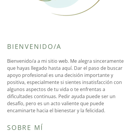
BIENVENIDO/A
Bienvenido/a a mi sitio web. Me alegra sinceramente
que hayas llegado hasta aquí. Dar el paso de buscar
apoyo profesional es una decisión importante y
positiva, especialmente si sientes insatisfacción con
algunos aspectos de tu vida o te enfrentas a
dificultades continuas. Pedir ayuda puede ser un
desafío, pero es un acto valiente que puede
encaminarte hacia el bienestar y la felicidad.
SOBRE MÍ