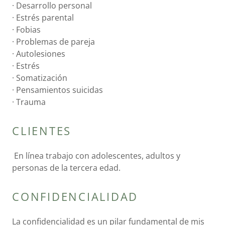
· Desarrollo personal
· Estrés parental
· Fobias
· Problemas de pareja
· Autolesiones
· Estrés
· Somatización
· Pensamientos suicidas
· Trauma
CLIENTES
En línea trabajo con adolescentes, adultos y
personas de la tercera edad.
CONFIDENCIALIDAD
La confidencialidad es un pilar fundamental de mis