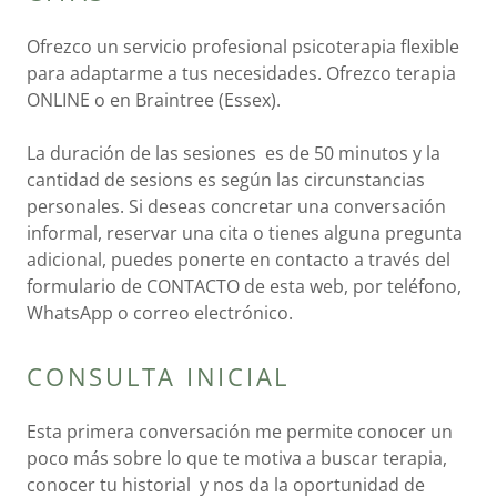
Ofrezco un servicio profesional psicoterapia flexible
para adaptarme a tus necesidades. Ofrezco terapia
ONLINE o en Braintree (Essex).
La duración de las sesiones es de 50 minutos y la
cantidad de sesions es según las circunstancias
personales. Si deseas concretar una conversación
informal, reservar una cita o tienes alguna pregunta
adicional, puedes ponerte en contacto a través del
formulario de CONTACTO de esta web, por teléfono,
WhatsApp o correo electrónico.
CONSULTA INICIAL
Esta primera conversación me permite conocer un
poco más sobre lo que te motiva a buscar terapia,
conocer tu historial y nos da la oportunidad de