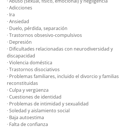
· Abuso (sexual, físico, emocional) y negligencia
· Adicciones
· Ira
· Ansiedad
· Duelo, pérdida, separación
· Trastornos obsesivo-compulsivos
· Depresión
· Dificultades relacionadas con neurodiversidad y
discapacidad
· Violencia doméstica
· Trastornos disociativos
· Problemas familiares, incluido el divorcio y familias
reconstituidas
· Culpa y vergüenza
· Cuestiones de identidad
· Problemas de intimidad y sexualidad
· Soledad y aislamiento social
· Baja autoestima
· Falta de confianza